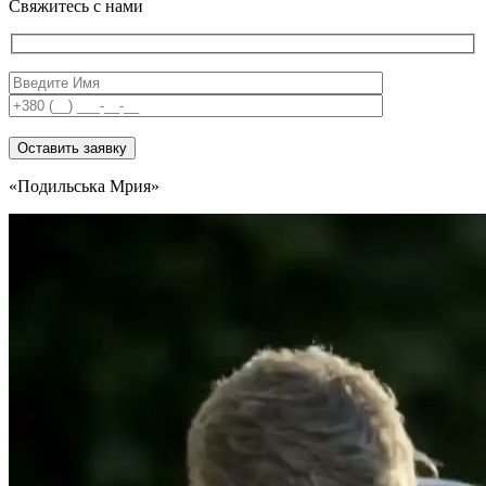
Свяжитесь с нами
«Подильська Мрия»