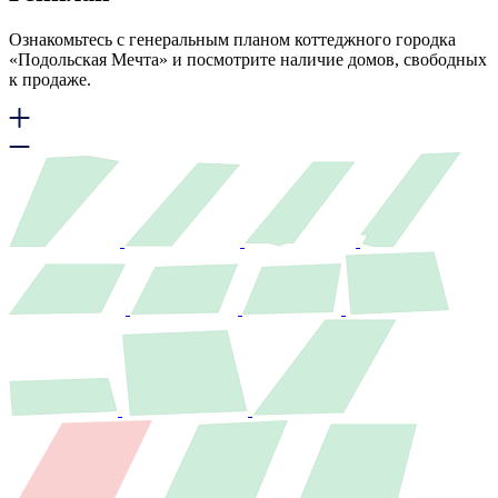
Ознакомьтесь с генеральным планом коттеджного городка
«Подольская Мечта» и посмотрите наличие домов, свободных
к продаже.