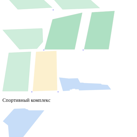
Cпортивный комплекс