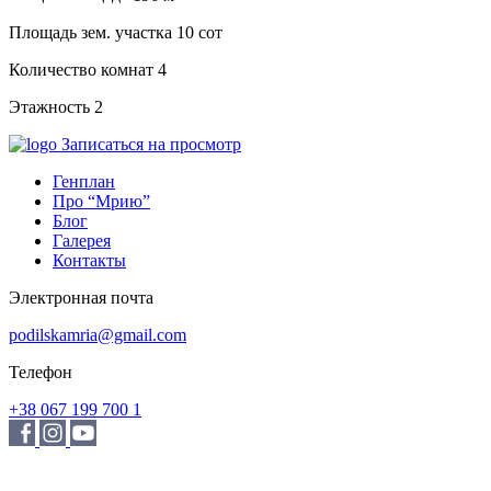
Площадь зем. участка
10 сот
Количество комнат
4
Этажность
2
Записаться на просмотр
Генплан
Про “Мрию”
Блог
Галерея
Контакты
Электронная почта
podilskamria@gmail.com
Телефон
+38 067 199 700 1